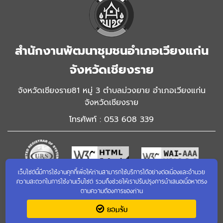
สำนักงานพัฒนาชุมชนอำเภอเวียงแก่น
จังหวัดเชียงราย
จังหวัดเชียงราย81 หมู่ 3 ตำบลม่วงยาย อำเภอเวียงแก่น
จังหวัดเชียงราย
โทรศัพท์ : 053 608 339
เว็บไซต์นี้มีการใช้งานคุกกี้เพื่อให้ท่านสามารถใช้บริการได้อย่างต่อเนื่องและอำนวย
ความสะดวกในการใช้งานเว็บไซต์ รวมถึงช่วยให้เราปรับปรุงการนำเสนอเนื้อหาตรง
เข้าชมเว็บไซต์เก่า
ตามความต้องการของท่าน
ยอมรับ