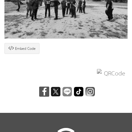
Embed Code